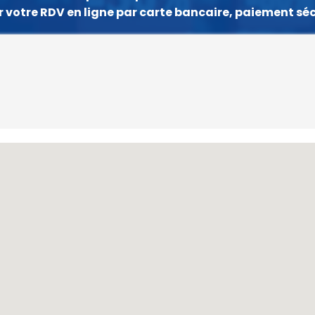
 votre RDV en ligne par carte bancaire, paiement sé