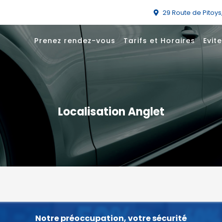
29 Route de Pitoy
Prenez rendez-vous
Tarifs et Horaires
Evite
Localisation Anglet
Notre préoccupation, votre sécurité