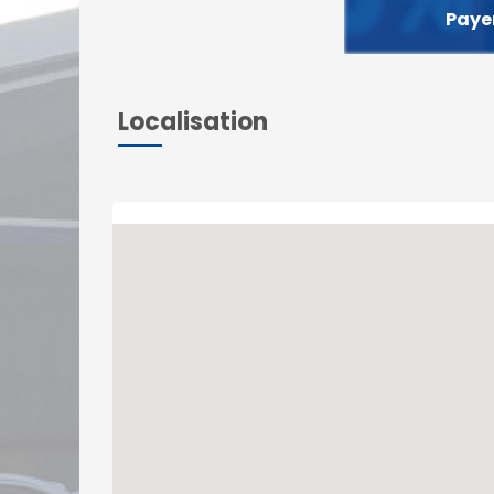
Payer
Localisation